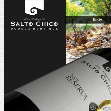
Inicio